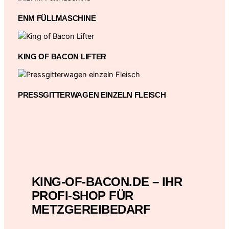
ENM FÜLLMASCHINE
KING OF BACON LIFTER
PRESSGITTERWAGEN EINZELN FLEISCH
KING-OF-BACON.DE – IHR
PROFI-SHOP FÜR
METZGEREIBEDARF