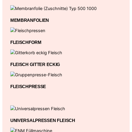
MEMBRANFOLIEN
FLEISCHFORM
FLEISCH GITTER ECKIG
FLEISCHPRESSE
UNIVERSALPRESSEN FLEISCH