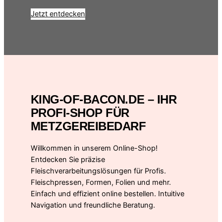
Jetzt entdecken
KING-OF-BACON.DE – IHR
PROFI-SHOP FÜR
METZGEREIBEDARF
Willkommen in unserem Online-Shop!
Entdecken Sie präzise
Fleischverarbeitungslösungen für Profis.
Fleischpressen, Formen, Folien und mehr.
Einfach und effizient online bestellen. Intuitive
Navigation und freundliche Beratung.