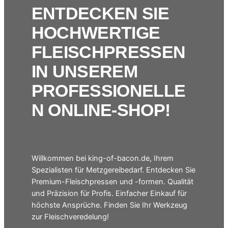
ENTDECKEN SIE
HOCHWERTIGE
FLEISCHPRESSEN
IN UNSEREM
PROFESSIONELLE
N ONLINE-SHOP!
Willkommen bei king-of-bacon.de, Ihrem
Spezialisten für Metzgereibedarf. Entdecken Sie
Premium-Fleischpressen und -formen. Qualität
und Präzision für Profis. Einfacher Einkauf für
höchste Ansprüche. Finden Sie Ihr Werkzeug
zur Fleischveredelung!