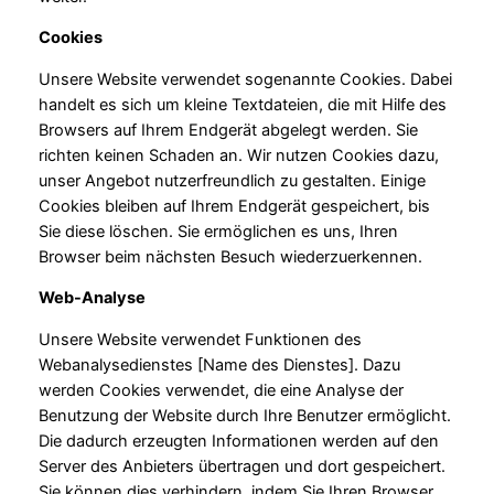
Cookies
Unsere Website verwendet sogenannte Cookies. Dabei
handelt es sich um kleine Textdateien, die mit Hilfe des
Browsers auf Ihrem Endgerät abgelegt werden. Sie
richten keinen Schaden an. Wir nutzen Cookies dazu,
unser Angebot nutzerfreundlich zu gestalten. Einige
Cookies bleiben auf Ihrem Endgerät gespeichert, bis
Sie diese löschen. Sie ermöglichen es uns, Ihren
Browser beim nächsten Besuch wiederzuerkennen.
Web-Analyse
Unsere Website verwendet Funktionen des
Webanalysedienstes [Name des Dienstes]. Dazu
werden Cookies verwendet, die eine Analyse der
Benutzung der Website durch Ihre Benutzer ermöglicht.
Die dadurch erzeugten Informationen werden auf den
Server des Anbieters übertragen und dort gespeichert.
Sie können dies verhindern, indem Sie Ihren Browser