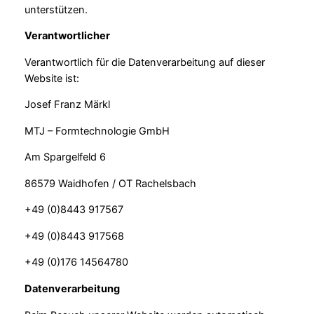
unterstützen.
Verantwortlicher
Verantwortlich für die Datenverarbeitung auf dieser
Website ist:
Josef Franz Märkl
MTJ – Formtechnologie GmbH
Am Spargelfeld 6
86579 Waidhofen / OT Rachelsbach
+49 (0)8443 917567
+49 (0)8443 917568
+49 (0)176 14564780
Datenverarbeitung