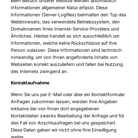
Beim Besuch unserer Website werden automatisch
Informationen allgemeiner Natur erfasst. Diese
Informationen (Server-Logfiles) beinhalten den Typ des
Webbrowsers, das verwendete Betriebssystem, den
Domainnamen Ihres Internet-Service-Providers und
Ähnliches. Hierbei handelt es sich ausschließlich um
Informationen, welche keine Rückschlüsse auf Ihre
Person zulassen. Diese Informationen sind technisch
notwendig, um von Ihnen angeforderte Inhalte von
Webseiten korrekt auszuliefern und fallen bei Nutzung
des Internets zwingend an.
Kontaktaufnahme
Wenn Sie uns per E-Mail oder über ein Kontaktformular
Anfragen zukommen lassen, werden Ihre Angaben
inklusive der von Ihnen dort angegebenen
Kontaktdaten zwecks Bearbeitung der Anfrage und für
den Fall von Anschlussfragen bei uns gespeichert.
Diese Daten geben wir nicht ohne Ihre Einwilligung
weiter.