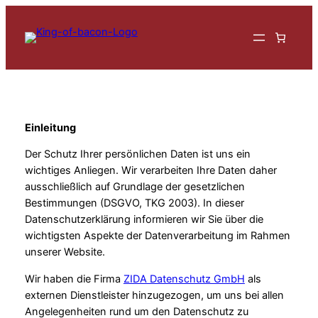
Zum
Inhalt
springen
Einleitung
Der Schutz Ihrer persönlichen Daten ist uns ein
wichtiges Anliegen. Wir verarbeiten Ihre Daten daher
ausschließlich auf Grundlage der gesetzlichen
Bestimmungen (DSGVO, TKG 2003). In dieser
Datenschutzerklärung informieren wir Sie über die
wichtigsten Aspekte der Datenverarbeitung im Rahmen
unserer Website.
Wir haben die Firma
ZIDA Datenschutz GmbH
als
externen Dienstleister hinzugezogen, um uns bei allen
Angelegenheiten rund um den Datenschutz zu