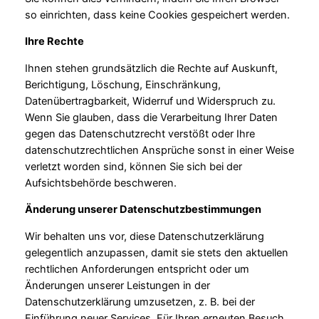
so einrichten, dass keine Cookies gespeichert werden.
Ihre Rechte
Ihnen stehen grundsätzlich die Rechte auf Auskunft,
Berichtigung, Löschung, Einschränkung,
Datenübertragbarkeit, Widerruf und Widerspruch zu.
Wenn Sie glauben, dass die Verarbeitung Ihrer Daten
gegen das Datenschutzrecht verstößt oder Ihre
datenschutzrechtlichen Ansprüche sonst in einer Weise
verletzt worden sind, können Sie sich bei der
Aufsichtsbehörde beschweren.
Änderung unserer Datenschutzbestimmungen
Wir behalten uns vor, diese Datenschutzerklärung
gelegentlich anzupassen, damit sie stets den aktuellen
rechtlichen Anforderungen entspricht oder um
Änderungen unserer Leistungen in der
Datenschutzerklärung umzusetzen, z. B. bei der
Einführung neuer Services. Für Ihren erneuten Besuch