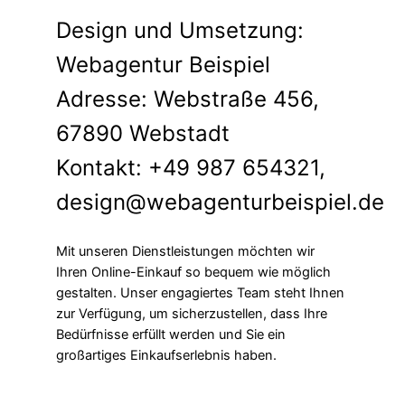
Design und Umsetzung:
Webagentur Beispiel
Adresse: Webstraße 456,
67890 Webstadt
Kontakt: +49 987 654321,
design@webagenturbeispiel.de
Mit unseren Dienstleistungen möchten wir
Ihren Online-Einkauf so bequem wie möglich
gestalten. Unser engagiertes Team steht Ihnen
zur Verfügung, um sicherzustellen, dass Ihre
Bedürfnisse erfüllt werden und Sie ein
großartiges Einkaufserlebnis haben.