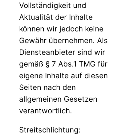
Vollständigkeit und
Aktualität der Inhalte
können wir jedoch keine
Gewähr übernehmen. Als
Diensteanbieter sind wir
gemäß § 7 Abs.1 TMG für
eigene Inhalte auf diesen
Seiten nach den
allgemeinen Gesetzen
verantwortlich.
Streitschlichtung: