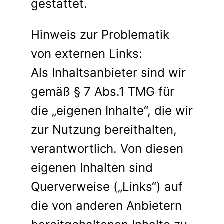
gestattet.
Hinweis zur Problematik
von externen Links:
Als Inhaltsanbieter sind wir
gemäß § 7 Abs.1 TMG für
die „eigenen Inhalte“, die wir
zur Nutzung bereithalten,
verantwortlich. Von diesen
eigenen Inhalten sind
Querverweise („Links“) auf
die von anderen Anbietern