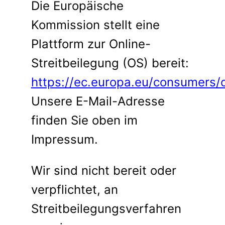
Die Europäische
Kommission stellt eine
Plattform zur Online-
Streitbeilegung (OS) bereit:
https://ec.europa.eu/consumers/
Unsere E-Mail-Adresse
finden Sie oben im
Impressum.
Wir sind nicht bereit oder
verpflichtet, an
Streitbeilegungsverfahren