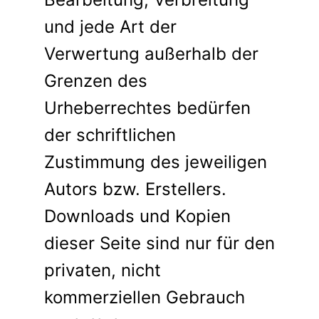
und jede Art der
Verwertung außerhalb der
Grenzen des
Urheberrechtes bedürfen
der schriftlichen
Zustimmung des jeweiligen
Autors bzw. Erstellers.
Downloads und Kopien
dieser Seite sind nur für den
privaten, nicht
kommerziellen Gebrauch