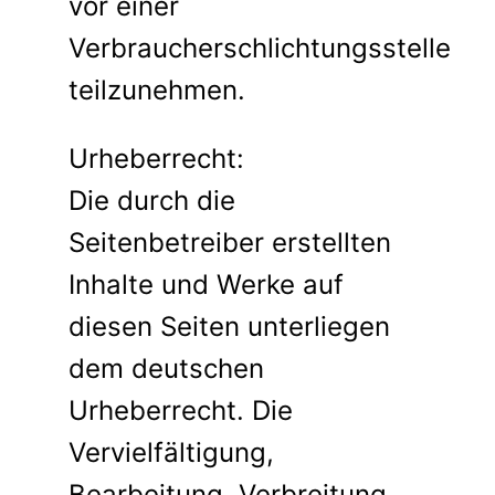
vor einer
Verbraucherschlichtungsstelle
teilzunehmen.
Urheberrecht:
Die durch die
Seitenbetreiber erstellten
Inhalte und Werke auf
diesen Seiten unterliegen
dem deutschen
Urheberrecht. Die
Vervielfältigung,
Bearbeitung, Verbreitung