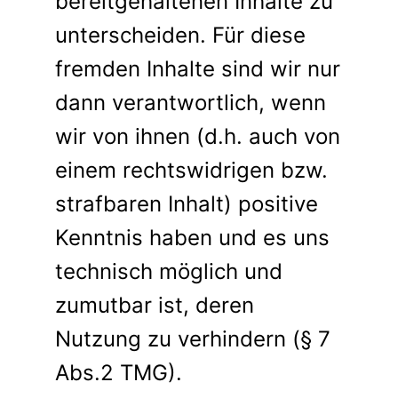
bereitgehaltenen Inhalte zu
unterscheiden. Für diese
fremden Inhalte sind wir nur
dann verantwortlich, wenn
wir von ihnen (d.h. auch von
einem rechtswidrigen bzw.
strafbaren Inhalt) positive
Kenntnis haben und es uns
technisch möglich und
zumutbar ist, deren
Nutzung zu verhindern (§ 7
Abs.2 TMG).