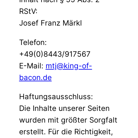
RStV:
Josef Franz Märkl
Telefon:
+49(0)8443/917567
E-Mail:
mtj@king-of-
bacon.de
Haftungsausschluss:
Die Inhalte unserer Seiten
wurden mit größter Sorgfalt
erstellt. Für die Richtigkeit,